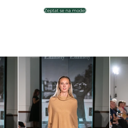
Zeptat se na model