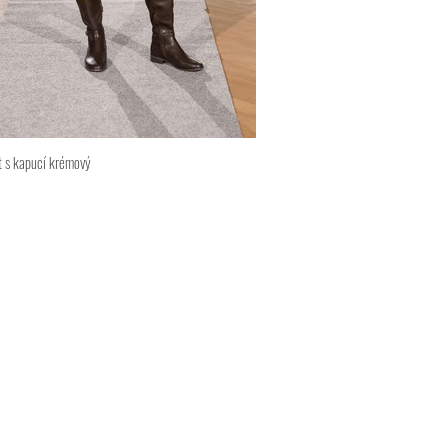
 s kapucí krémový