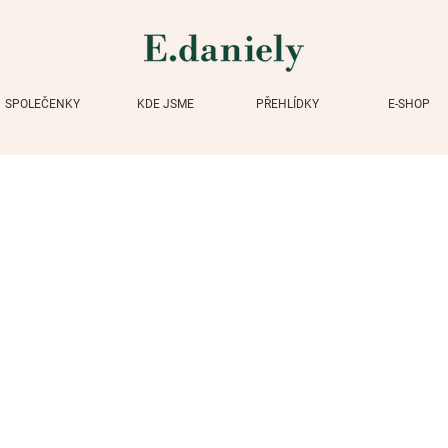
SPOLEČENKY
KDE JSME
PŘEHLÍDKY
E-SHOP