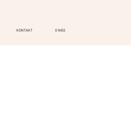
KONTAKT
O NÁS