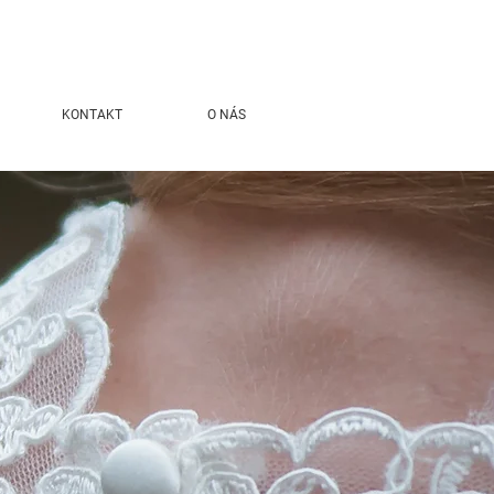
KONTAKT
O NÁS