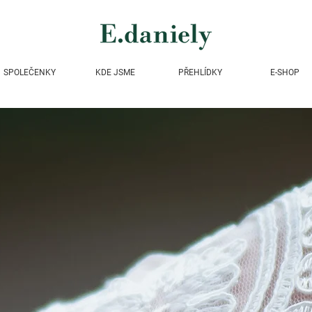
SPOLEČENKY
KDE JSME
PŘEHLÍDKY
E-SHOP