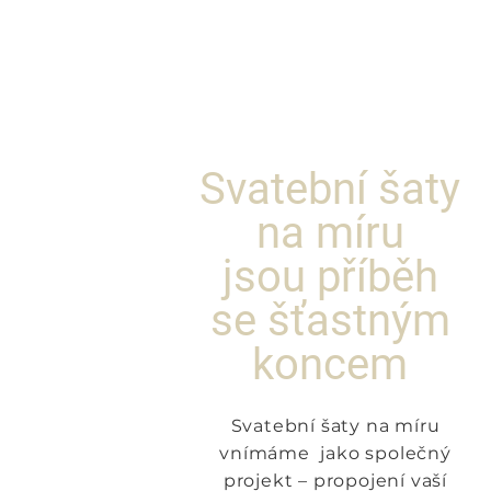
Svatební šaty
na míru
jsou příběh
se šťastným
koncem
Svatební šaty na míru
vnímáme jako společný
projekt – propojení vaší