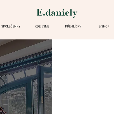
SPOLEČENKY
KDE JSME
PŘEHLÍDKY
E-SHOP