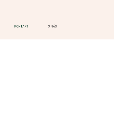
KONTAKT
O NÁS