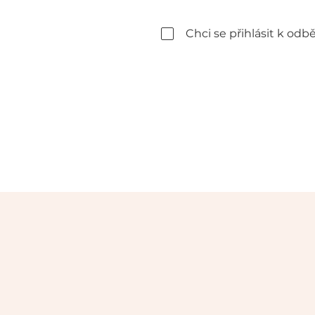
Chci se přihlásit k odb