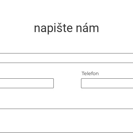
napište nám
Telefon