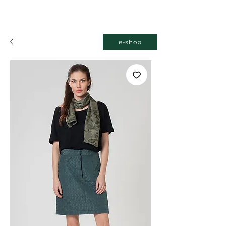
e-shop