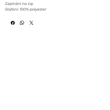
Zapínání na zip
Složení: 100% polyester