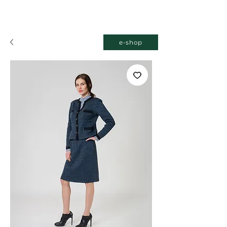
e-shop