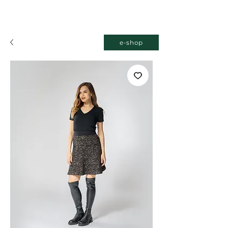
e-shop