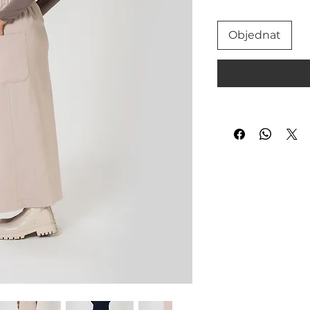
Objednat