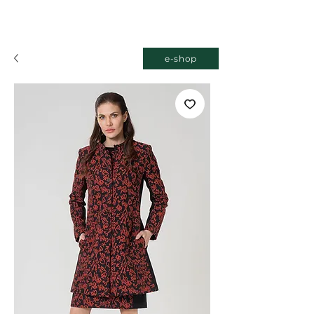
e-shop