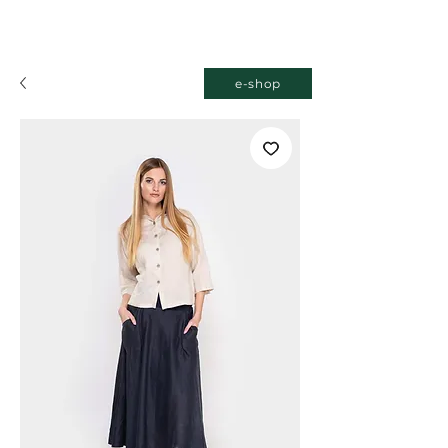
e-shop