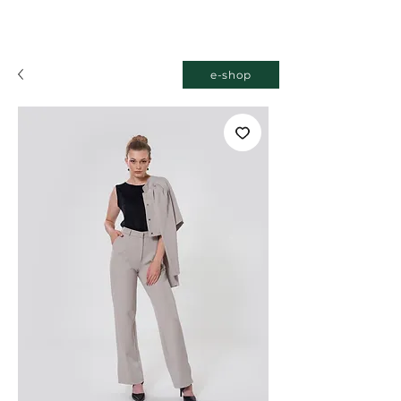
e-shop