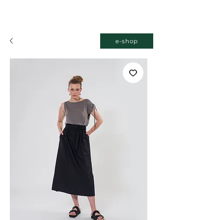
e-shop