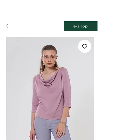
e-shop