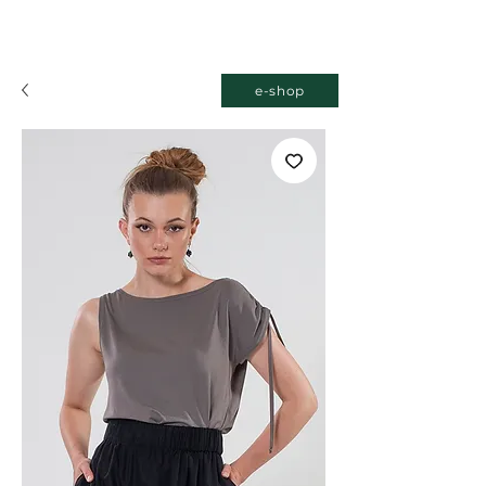
e-shop