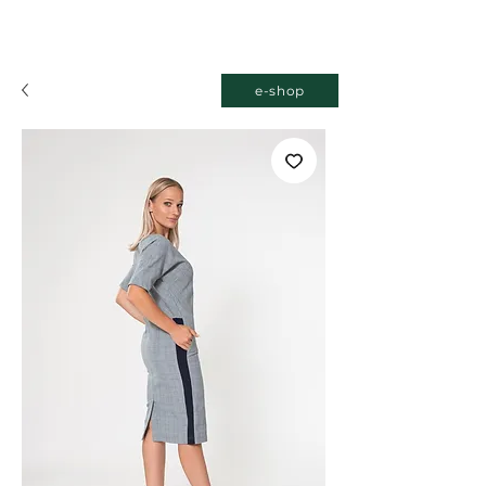
e-shop