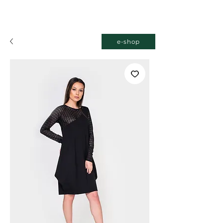
e-shop