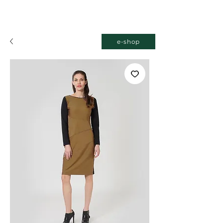
e-shop