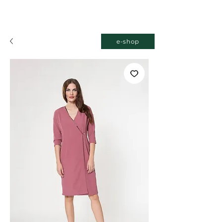
e-shop