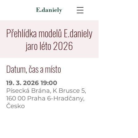
Přehlídka modelů E.daniely
jaro léto 2026
Datum, čas a místo
19. 3. 2026 19:00
Písecká Brána, K Brusce 5,
160 00 Praha 6-Hradčany,
Česko