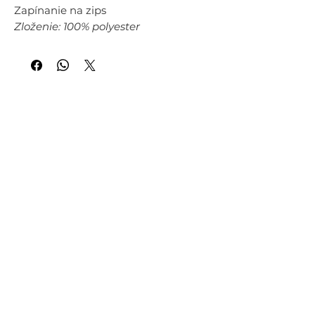
Zapínanie na zips
Zloženie: 100% polyester