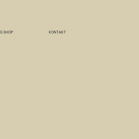
E-SHOP
KONTAKT