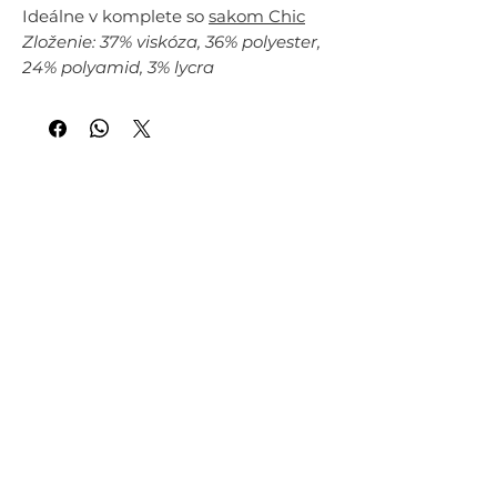
Ideálne v komplete so
sakom Chic
Zloženie: 37% viskóza, 36% polyester,
24% polyamid, 3% lycra