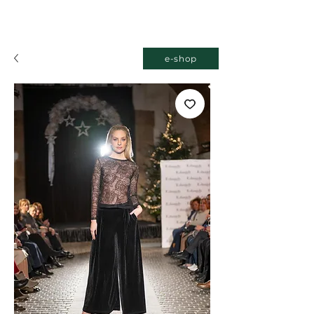
e-shop