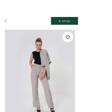
e-shop