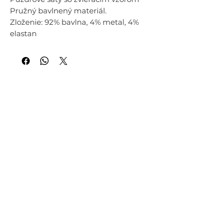
Pružný bavlnený materiál.
Zloženie: 92% bavlna, 4% metal, 4%
elastan