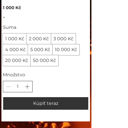
1 000 Kč
Suma
1 000 Kč
2 000 Kč
3 000 Kč
4 000 Kč
5 000 Kč
10 000 Kč
20 000 Kč
50 000 Kč
Množstvo
Kúpiť teraz