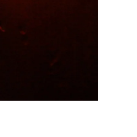
Kontakty