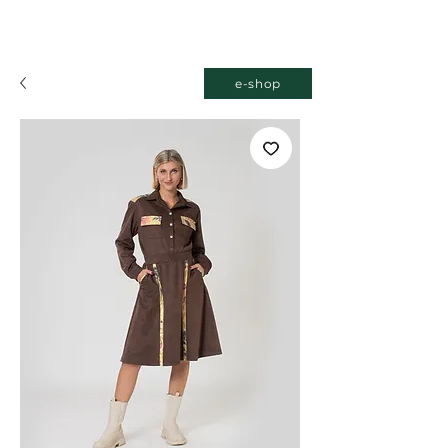
e-shop