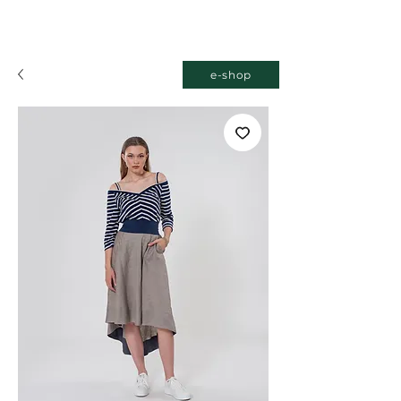
e-shop